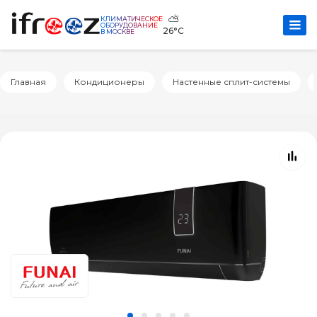
⛅
КЛИМАТИЧЕСКОЕ
ОБОРУДОВАНИЕ
26°C
В МОСКВЕ
Главная
Кондиционеры
Настенные сплит-системы