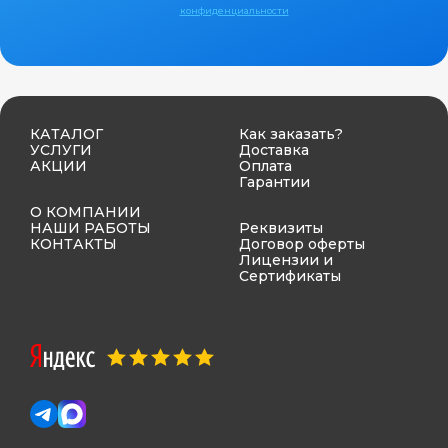
конфиденциальности
КАТАЛОГ
Как заказать?
УСЛУГИ
Доставка
АКЦИИ
Оплата
Гарантии
О КОМПАНИИ
НАШИ РАБОТЫ
Реквизиты
КОНТАКТЫ
Договор оферты
Лицензии и
Сертификаты