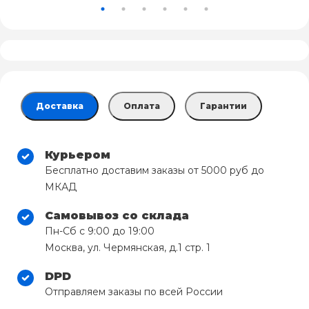
Доставка
Оплата
Гарантии
Курьером
Бесплатно доставим заказы от 5000 руб до
МКАД
Самовывоз со склада
Пн-Сб с 9:00 до 19:00
Москва, ул. Чермянская, д.1 стр. 1
DPD
Отправляем заказы по всей России