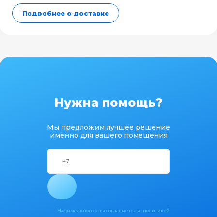
Подробнее о доставке
Нужна помощь?
Мы предложим лучшее решение
именно для вашего помещения
Нажимая кнопку вы соглашаетесь с
политикой