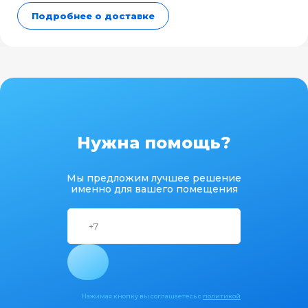
Подробнее о доставке
Нужна помощь?
Мы предложим лучшее решение
именно для вашего помещения
Нажимая кнопку вы соглашаетесь с
политикой