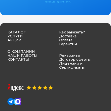
конфиденциальности
КАТАЛОГ
Как заказать?
УСЛУГИ
Доставка
АКЦИИ
Оплата
Гарантии
О КОМПАНИИ
НАШИ РАБОТЫ
Реквизиты
КОНТАКТЫ
Договор оферты
Лицензии и
Сертификаты