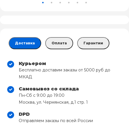
Доставка
Оплата
Гарантии
Курьером
Бесплатно доставим заказы от 5000 руб до
МКАД
Самовывоз со склада
Пн-Сб с 9:00 до 19:00
Москва, ул. Чермянская, д.1 стр. 1
DPD
Отправляем заказы по всей России