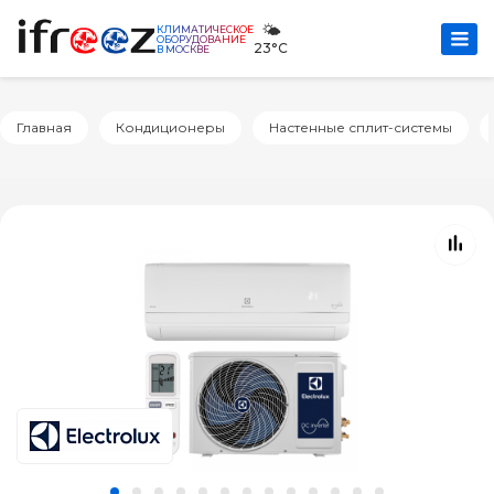
🌤️
КЛИМАТИЧЕСКОЕ
ОБОРУДОВАНИЕ
23°C
В МОСКВЕ
Главная
Кондиционеры
Настенные сплит-системы