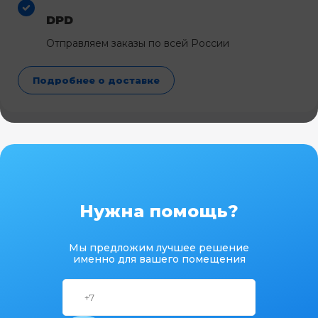
DPD
Отправляем заказы по всей России
Подробнее о доставке
Нужна помощь?
Мы предложим лучшее решение
именно для вашего помещения