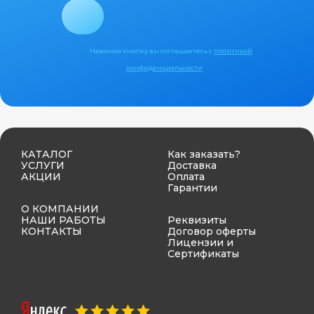
Нажимая кнопку вы соглашаетесь с
политикой
конфиденциальности
КАТАЛОГ
Как заказать?
УСЛУГИ
Доставка
АКЦИИ
Оплата
Гарантии
О КОМПАНИИ
НАШИ РАБОТЫ
Реквизиты
КОНТАКТЫ
Договор оферты
Лицензии и
Сертификаты