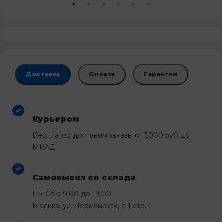
Доставка
Оплата
Гарантии
Курьером
Бесплатно доставим заказы от 5000 руб до
МКАД
Самовывоз со склада
Пн-Сб с 9:00 до 19:00
Москва, ул. Чермянская, д.1 стр. 1