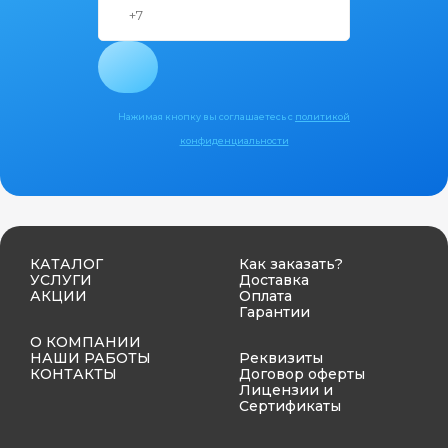
Нажимая кнопку вы соглашаетесь с
политикой
конфиденциальности
КАТАЛОГ
Как заказать?
УСЛУГИ
Доставка
АКЦИИ
Оплата
Гарантии
О КОМПАНИИ
НАШИ РАБОТЫ
Реквизиты
КОНТАКТЫ
Договор оферты
Лицензии и
Сертификаты