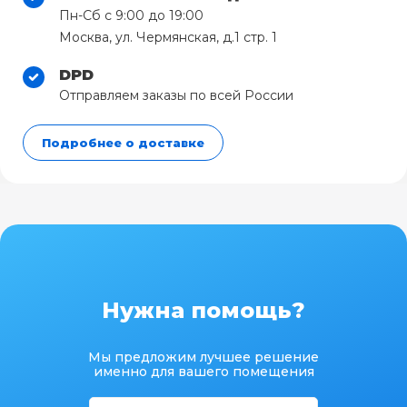
Пн-Сб с 9:00 до 19:00
Москва, ул. Чермянская, д.1 стр. 1
DPD
Отправляем заказы по всей России
Подробнее о доставке
Нужна помощь?
Мы предложим лучшее решение
именно для вашего помещения