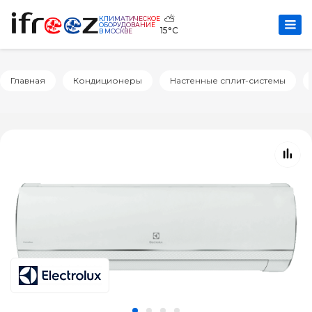
⛅
КЛИМАТИЧЕСКОЕ
ОБОРУДОВАНИЕ
15°C
В МОСКВЕ
Главная
Кондиционеры
Настенные сплит-системы