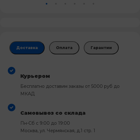
Доставка
Оплата
Гарантии
Курьером
Бесплатно доставим заказы от 5000 руб до
МКАД
Самовывоз со склада
Пн-Сб с 9:00 до 19:00
Москва, ул. Чермянская, д.1 стр. 1