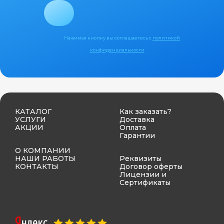
Нажимая кнопку вы соглашаетесь с
политикой
конфиденциальности
КАТАЛОГ
Как заказать?
УСЛУГИ
Доставка
АКЦИИ
Оплата
Гарантии
О КОМПАНИИ
НАШИ РАБОТЫ
Реквизиты
КОНТАКТЫ
Договор оферты
Лицензии и
Сертификаты