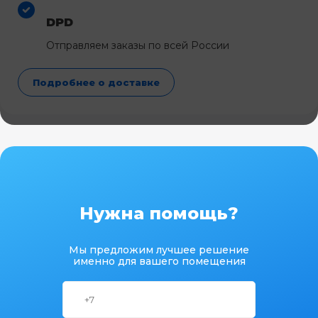
DPD
Отправляем заказы по всей России
Подробнее о доставке
Нужна помощь?
Мы предложим лучшее решение
именно для вашего помещения