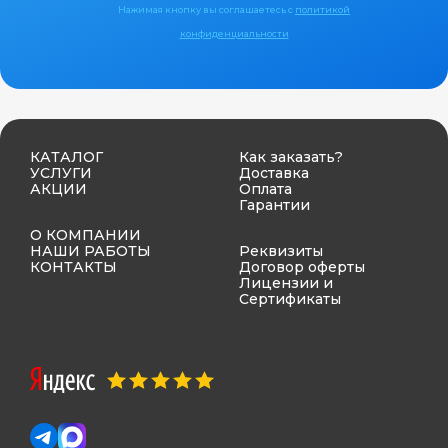
Нажимая кнопку вы соглашаетесь с
политикой
конфиденциальности
КАТАЛОГ
Как заказать?
УСЛУГИ
Доставка
АКЦИИ
Оплата
Гарантии
О КОМПАНИИ
НАШИ РАБОТЫ
Реквизиты
КОНТАКТЫ
Договор оферты
Лицензии и
Сертификаты