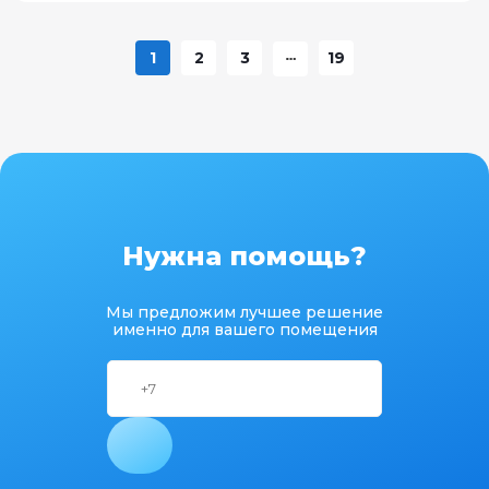
1
2
3
19
Нужна помощь?
Мы предложим лучшее решение
именно для вашего помещения