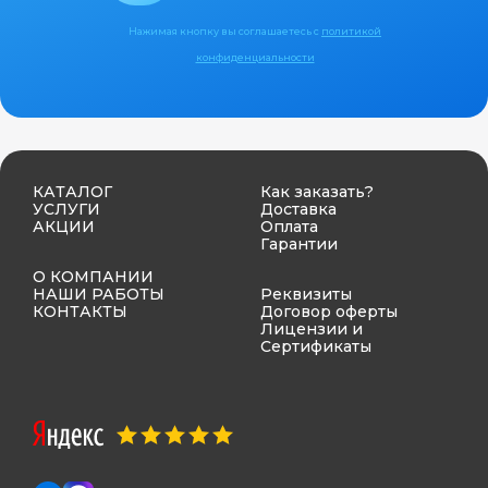
Нажимая кнопку вы соглашаетесь с
политикой
конфиденциальности
КАТАЛОГ
Как заказать?
УСЛУГИ
Доставка
АКЦИИ
Оплата
Гарантии
О КОМПАНИИ
НАШИ РАБОТЫ
Реквизиты
КОНТАКТЫ
Договор оферты
Лицензии и
Сертификаты