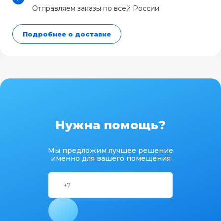
Отправляем заказы по всей России
Подробнее о доставке
Нужна помощь?
Мы предложим лучшее решение
именно для вашего помещения