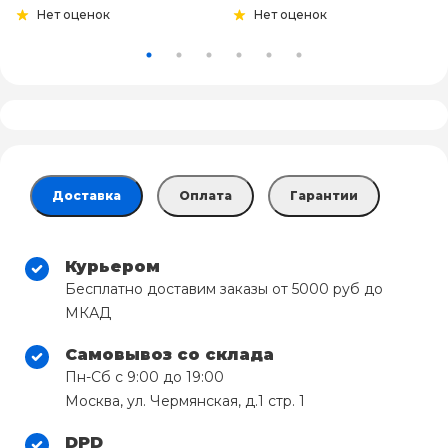
Нет оценок
Нет оценок
Доставка
Оплата
Гарантии
Курьером
Бесплатно доставим заказы от 5000 руб до
МКАД
Самовывоз со склада
Пн-Сб с 9:00 до 19:00
Москва, ул. Чермянская, д.1 стр. 1
DPD