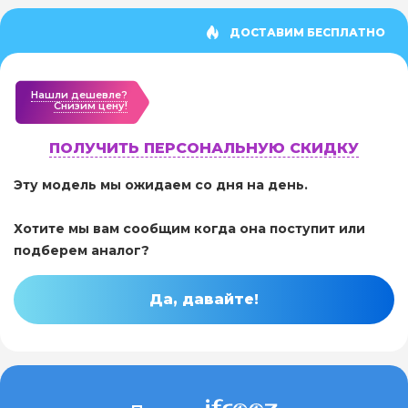
ДОСТАВИМ БЕСПЛАТНО
Нашли дешевле?
Cнизим цену!
ПОЛУЧИТЬ ПЕРСОНАЛЬНУЮ СКИДКУ
Эту модель мы ожидаем со дня на день.
Хотите мы вам сообщим когда она поступит или
подберем аналог?
Да, давайте!