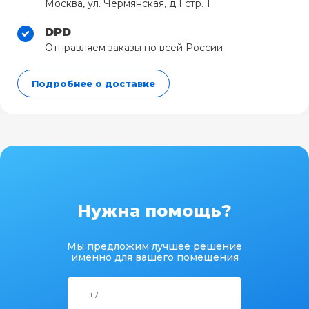
Москва, ул. Чермянская, д.1 стр. 1
DPD
Отправляем заказы по всей России
Подробнее о доставке
Нужна помощь?
Мы предложим лучшее решение
именно для вашего помещения