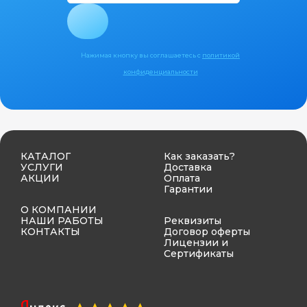
Нажимая кнопку вы соглашаетесь с
политикой
конфиденциальности
КАТАЛОГ
Как заказать?
УСЛУГИ
Доставка
АКЦИИ
Оплата
Гарантии
О КОМПАНИИ
НАШИ РАБОТЫ
Реквизиты
КОНТАКТЫ
Договор оферты
Лицензии и
Сертификаты