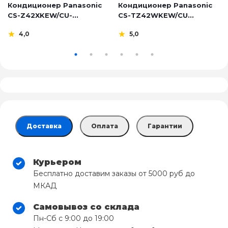
Кондиционер Panasonic
Кондиционер Panasonic
CS-Z42XKEW/CU-...
CS-TZ42WKEW/CU...
4,0
5,0
Доставка
Оплата
Гарантии
Курьером
Бесплатно доставим заказы от 5000 руб до
МКАД
Самовывоз со склада
Пн-Сб с 9:00 до 19:00