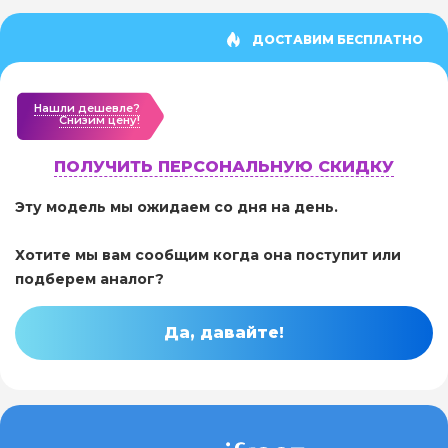
ДОСТАВИМ БЕСПЛАТНО
Нашли дешевле?
Cнизим цену!
ПОЛУЧИТЬ ПЕРСОНАЛЬНУЮ СКИДКУ
Эту модель мы ожидаем со дня на день.
Хотите мы вам сообщим когда она поступит или
подберем аналог?
Да, давайте!