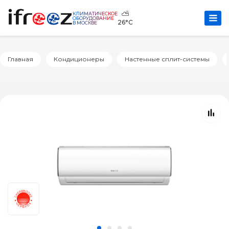
⛅
КЛИМАТИЧЕСКОЕ
ОБОРУДОВАНИЕ
26°C
В МОСКВЕ
Главная
Кондиционеры
Настенные сплит-системы