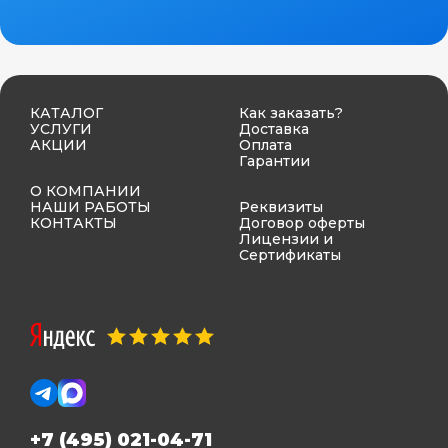
КАТАЛОГ
Как заказать?
УСЛУГИ
Доставка
АКЦИИ
Оплата
Гарантии
О КОМПАНИИ
НАШИ РАБОТЫ
Реквизиты
КОНТАКТЫ
Договор оферты
Лицензии и
Сертификаты
+7 (495) 021-04-71