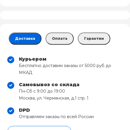
Доставка
Оплата
Гарантии
Курьером
Бесплатно доставим заказы от 5000 руб до
МКАД
Самовывоз со склада
Пн-Сб с 9:00 до 19:00
Москва, ул. Чермянская, д.1 стр. 1
DPD
Отправляем заказы по всей России