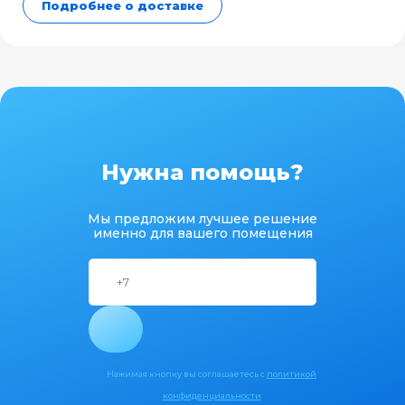
Подробнее о доставке
Нужна помощь?
Мы предложим лучшее решение
именно для вашего помещения
Нажимая кнопку вы соглашаетесь с
политикой
конфиденциальности