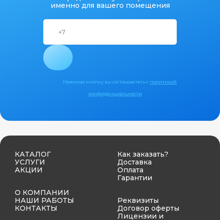
именно для вашего помещения
Нажимая кнопку вы соглашаетесь с
политикой
конфиденциальности
КАТАЛОГ
Как заказать?
УСЛУГИ
Доставка
АКЦИИ
Оплата
Гарантии
О КОМПАНИИ
НАШИ РАБОТЫ
Реквизиты
КОНТАКТЫ
Договор оферты
Лицензии и