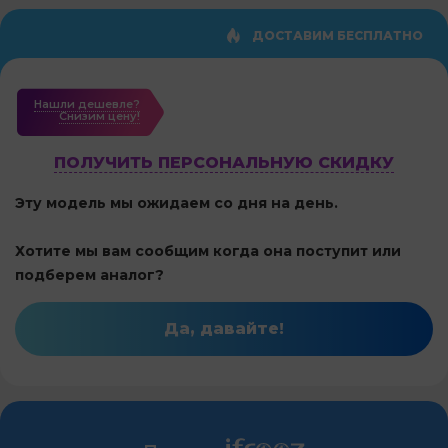
ДОСТАВИМ БЕСПЛАТНО
Нашли дешевле?
Cнизим цену!
ПОЛУЧИТЬ ПЕРСОНАЛЬНУЮ СКИДКУ
Эту модель мы ожидаем со дня на день.
Хотите мы вам сообщим когда она поступит или
подберем аналог?
Да, давайте!