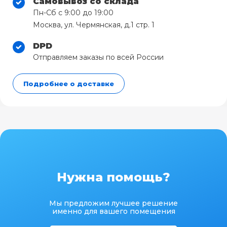
Самовывоз со склада
Пн-Сб с 9:00 до 19:00
Москва, ул. Чермянская, д.1 стр. 1
DPD
Отправляем заказы по всей России
Подробнее о доставке
Нужна помощь?
Мы предложим лучшее решение
именно для вашего помещения