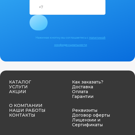
Нажимая кнопку вы соглашаетесь с
политикой
конфиденциальности
КАТАЛОГ
Как заказать?
УСЛУГИ
Доставка
АКЦИИ
Оплата
Гарантии
О КОМПАНИИ
НАШИ РАБОТЫ
Реквизиты
КОНТАКТЫ
Договор оферты
Лицензии и
Сертификаты