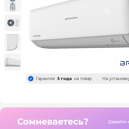
Гарантия
3 года
на товар
На установк
Сомневаетесь?
Давайте 