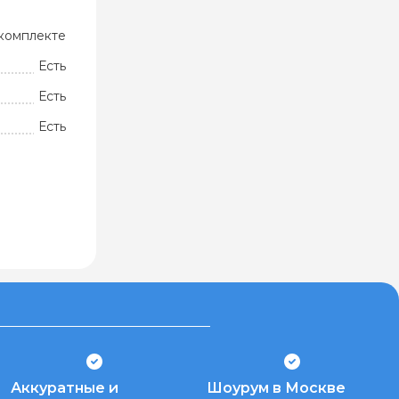
комплекте
Есть
Есть
Есть
Аккуратные и
Шоурум в Москве