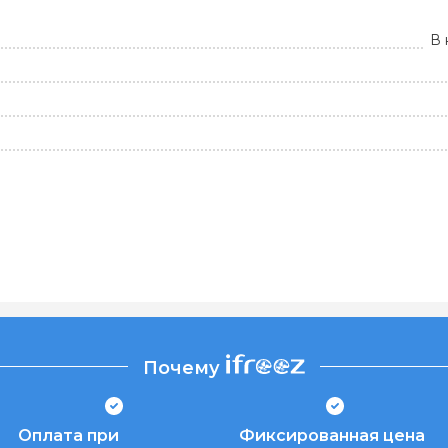
В 
Почему
Оплата при
Фиксированная цена