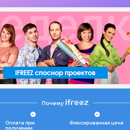
Почему
Оплата при
Фиксированная цена
получении