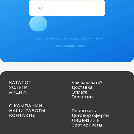
Нажимая кнопку вы соглашаетесь с
политикой
конфиденциальности
КАТАЛОГ
Как заказать?
УСЛУГИ
Доставка
АКЦИИ
Оплата
Гарантии
О КОМПАНИИ
НАШИ РАБОТЫ
Реквизиты
КОНТАКТЫ
Договор оферты
Лицензии и
Сертификаты