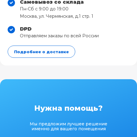
Самовывоз со склада
Пн-Сб с 9:00 до 19:00
Москва, ул. Чермянская, д.1 стр. 1
DPD
Отправляем заказы по всей России
Подробнее о доставке
Нужна помощь?
Мы предложим лучшее решение
именно для вашего помещения