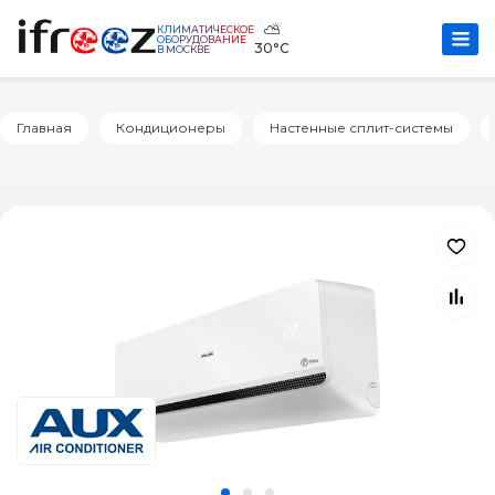
⛅
КЛИМАТИЧЕСКОЕ
ОБОРУДОВАНИЕ
30°C
В МОСКВЕ
Главная
Кондиционеры
Настенные сплит-системы