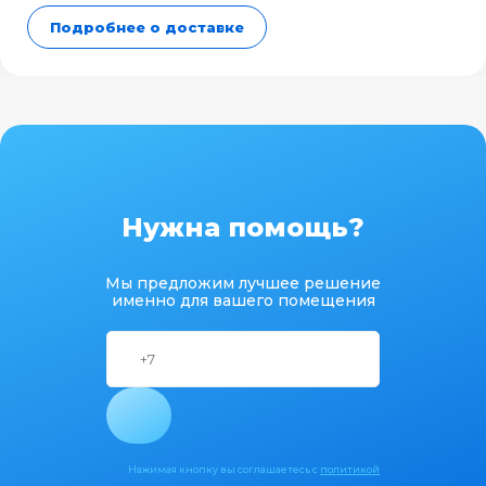
Подробнее о доставке
Нужна помощь?
Мы предложим лучшее решение
именно для вашего помещения
Нажимая кнопку вы соглашаетесь с
политикой