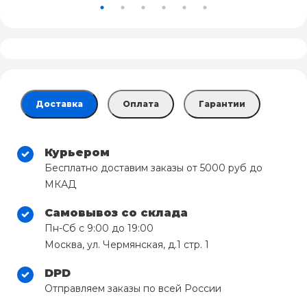
Доставка
Оплата
Гарантии
Курьером
Бесплатно доставим заказы от 5000 руб до
МКАД
Самовывоз со склада
Пн-Сб с 9:00 до 19:00
Москва, ул. Чермянская, д.1 стр. 1
DPD
Отправляем заказы по всей России