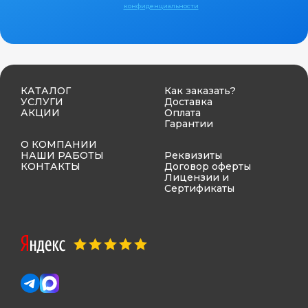
конфиденциальности
КАТАЛОГ
Как заказать?
УСЛУГИ
Доставка
АКЦИИ
Оплата
Гарантии
О КОМПАНИИ
НАШИ РАБОТЫ
Реквизиты
КОНТАКТЫ
Договор оферты
Лицензии и
Сертификаты