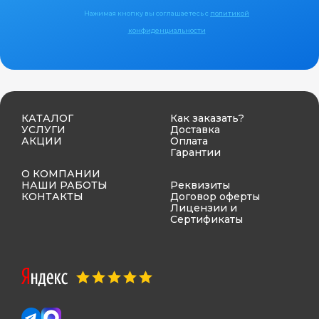
Нажимая кнопку вы соглашаетесь с
политикой
конфиденциальности
КАТАЛОГ
Как заказать?
УСЛУГИ
Доставка
АКЦИИ
Оплата
Гарантии
О КОМПАНИИ
НАШИ РАБОТЫ
Реквизиты
КОНТАКТЫ
Договор оферты
Лицензии и
Сертификаты