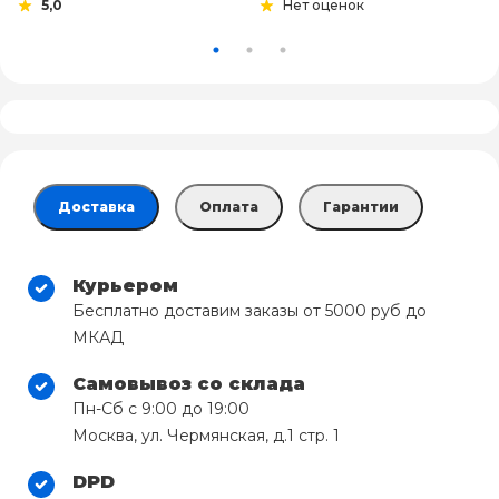
5,0
Нет оценок
Доставка
Оплата
Гарантии
Курьером
Бесплатно доставим заказы от 5000 руб до
МКАД
Самовывоз со склада
Пн-Сб с 9:00 до 19:00
Москва, ул. Чермянская, д.1 стр. 1
DPD