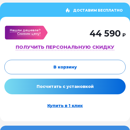
ДОСТАВИМ БЕСПЛАТНО
Нашли дешевле?
44 590
Cнизим цену!
₽
ПОЛУЧИТЬ ПЕРСОНАЛЬНУЮ СКИДКУ
В корзину
Посчитать с установкой
Купить в 1 клик