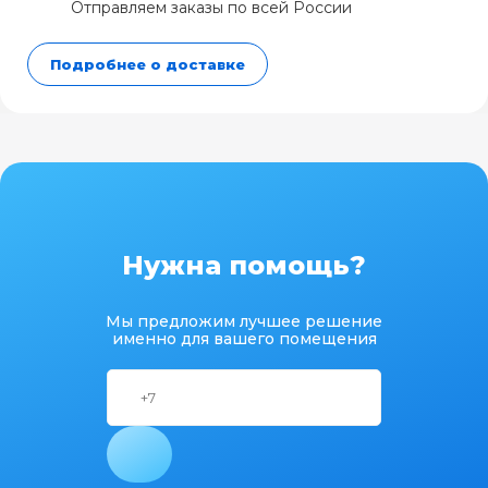
Отправляем заказы по всей России
Подробнее о доставке
Нужна помощь?
Мы предложим лучшее решение
именно для вашего помещения