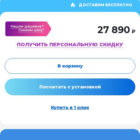
ДОСТАВИМ БЕСПЛАТНО
Нашли дешевле?
27 890
Cнизим цену!
₽
ПОЛУЧИТЬ ПЕРСОНАЛЬНУЮ СКИДКУ
В корзину
Посчитать с установкой
Купить в 1 клик