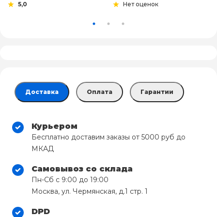
5,0
Нет оценок
Доставка
Оплата
Гарантии
Курьером
Бесплатно доставим заказы от 5000 руб до
МКАД
Самовывоз со склада
Пн-Сб с 9:00 до 19:00
Москва, ул. Чермянская, д.1 стр. 1
DPD