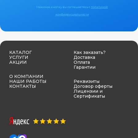
Нажимая кнопку вы соглашаетесь с
политикой
конфиденциальности
КАТАЛОГ
Как заказать?
УСЛУГИ
Доставка
АКЦИИ
Оплата
Гарантии
О КОМПАНИИ
НАШИ РАБОТЫ
Реквизиты
КОНТАКТЫ
Договор оферты
Лицензии и
Сертификаты