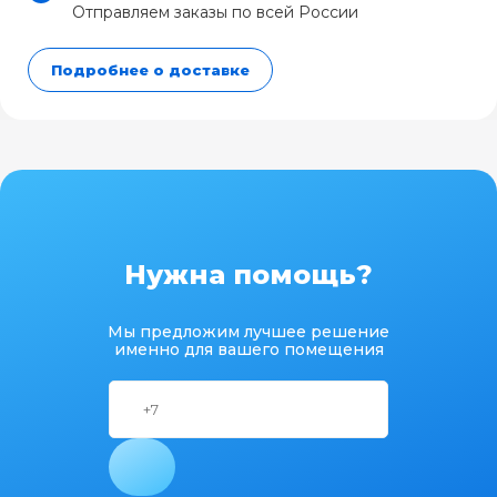
Отправляем заказы по всей России
Подробнее о доставке
Нужна помощь?
Мы предложим лучшее решение
именно для вашего помещения