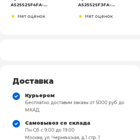
AS25S2SF4FA-...
AS25S2SF3FA-...
Нет оценок
Нет оценок
Доставка
Курьером
Бесплатно доставим заказы от 5000 руб до
МКАД
Самовывоз со склада
Пн-Сб с 9:00 до 19:00
Москва, ул. Чермянская, д.1 стр. 1