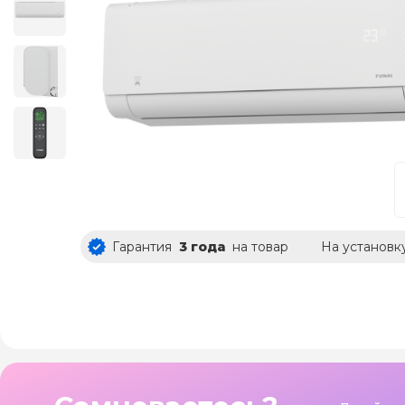
Гарантия
3 года
на товар
На установк