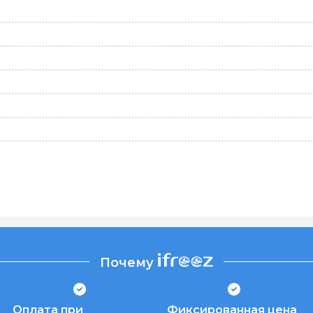
Почему
Оплата при
Фиксированная цена