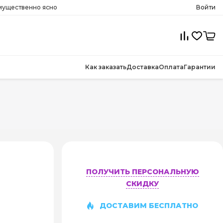
имущественно ясно
Войти
Как заказать
Доставка
Оплата
Гарантии
ПОЛУЧИТЬ ПЕРСОНАЛЬНУЮ
СКИДКУ
ДОСТАВИМ БЕСПЛАТНО