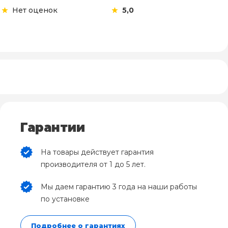
Нет оценок
5,0
Гарантии
На товары действует гарантия
производителя от 1 до 5 лет.
Мы даем гарантию 3 года на наши работы
по установке
Подробнее о гарантиях