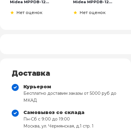
Midea MPPDB-12...
Midea MPPDB-12...
Нет оценок
Нет оценок
Доставка
Курьером
Бесплатно доставим заказы от 5000 руб до
МКАД
Самовывоз со склада
Пн-Сб с 9:00 до 19:00
Москва, ул. Чермянская, д.1 стр. 1