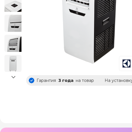
Гарантия
3 года
на товар
На установк