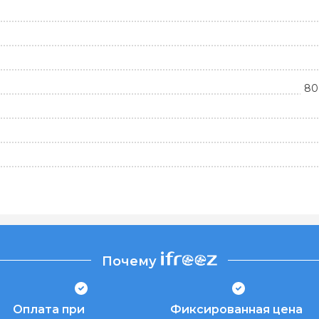
80
Почему
Оплата при
Фиксированная цена