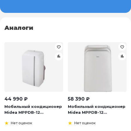
Аналоги
44 990
₽
58 390
₽
Мобильный кондиционер
Мобильный кондиционер
Midea MPPDB-12...
Midea MPPDB-12...
Нет оценок
Нет оценок