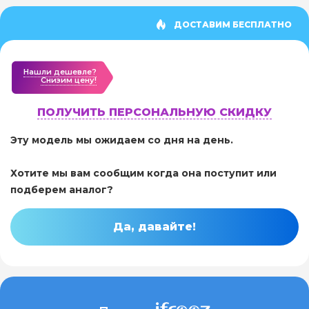
ДОСТАВИМ БЕСПЛАТНО
Нашли дешевле?
Cнизим цену!
ПОЛУЧИТЬ ПЕРСОНАЛЬНУЮ СКИДКУ
Эту модель мы ожидаем со дня на день.
Хотите мы вам сообщим когда она поступит или
подберем аналог?
Да, давайте!