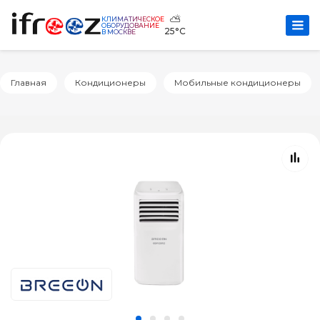
⛅
КЛИМАТИЧЕСКОЕ
ОБОРУДОВАНИЕ
25°C
В МОСКВЕ
Главная
Кондиционеры
Мобильные кондиционеры