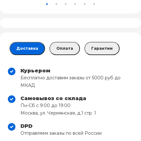
Доставка
Оплата
Гарантии
Курьером
Бесплатно доставим заказы от 5000 руб до
МКАД
Самовывоз со склада
Пн-Сб с 9:00 до 19:00
Москва, ул. Чермянская, д.1 стр. 1
DPD
Отправляем заказы по всей России