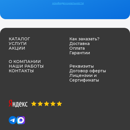
конфиденциальности
КАТАЛОГ
Как заказать?
УСЛУГИ
Доставка
АКЦИИ
Оплата
Гарантии
О КОМПАНИИ
НАШИ РАБОТЫ
Реквизиты
КОНТАКТЫ
Договор оферты
Лицензии и
Сертификаты