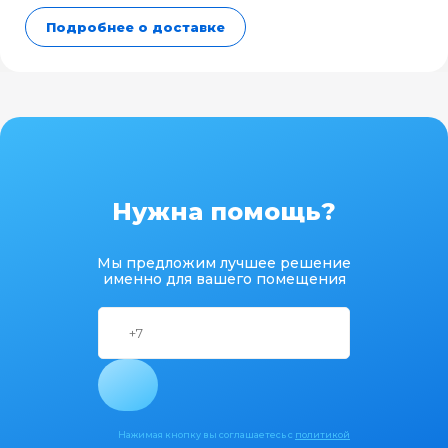
Подробнее о доставке
Нужна помощь?
Мы предложим лучшее решение
именно для вашего помещения
Нажимая кнопку вы соглашаетесь с
политикой