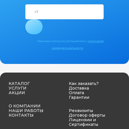
Нажимая кнопку вы соглашаетесь с
политикой
конфиденциальности
КАТАЛОГ
Как заказать?
УСЛУГИ
Доставка
АКЦИИ
Оплата
Гарантии
О КОМПАНИИ
НАШИ РАБОТЫ
Реквизиты
КОНТАКТЫ
Договор оферты
Лицензии и
Сертификаты