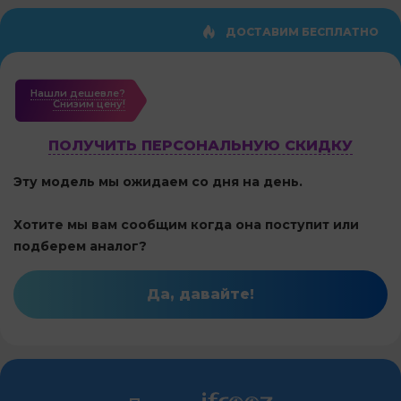
ДОСТАВИМ БЕСПЛАТНО
Нашли дешевле?
Cнизим цену!
ПОЛУЧИТЬ ПЕРСОНАЛЬНУЮ СКИДКУ
Эту модель мы ожидаем со дня на день.
Хотите мы вам сообщим когда она поступит или
подберем аналог?
Да, давайте!