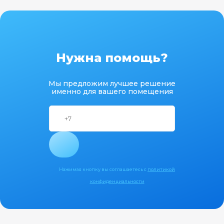
Нужна помощь?
Мы предложим лучшее решение
именно для вашего помещения
Нажимая кнопку вы соглашаетесь с
политикой
конфиденциальности