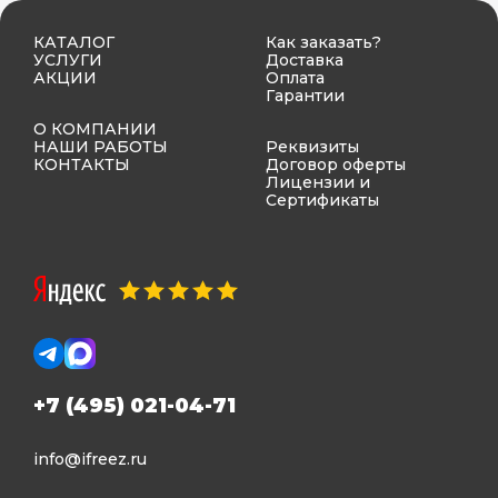
КАТАЛОГ
Как заказать?
УСЛУГИ
Доставка
АКЦИИ
Оплата
Гарантии
О КОМПАНИИ
НАШИ РАБОТЫ
Реквизиты
КОНТАКТЫ
Договор оферты
Лицензии и
Сертификаты
+7 (495) 021-04-71
info@ifreez.ru