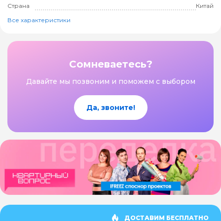
Страна
Китай
Все характеристики
Сомневаетесь?
Давайте мы позвоним и поможем с выбором
Да, звоните!
ДОСТАВИМ БЕСПЛАТНО