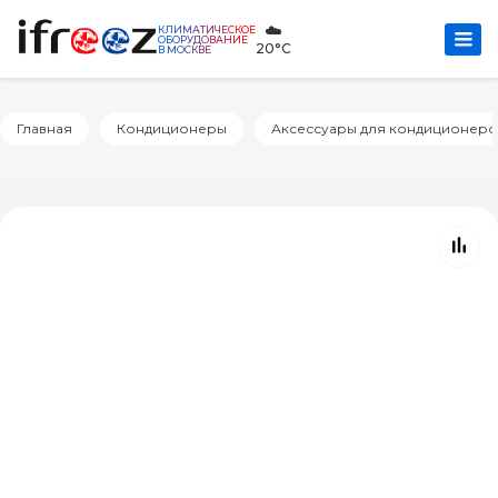
☁️
КЛИМАТИЧЕСКОЕ
ОБОРУДОВАНИЕ
20°C
В МОСКВЕ
Главная
Кондиционеры
Аксессуары для кондиционеро