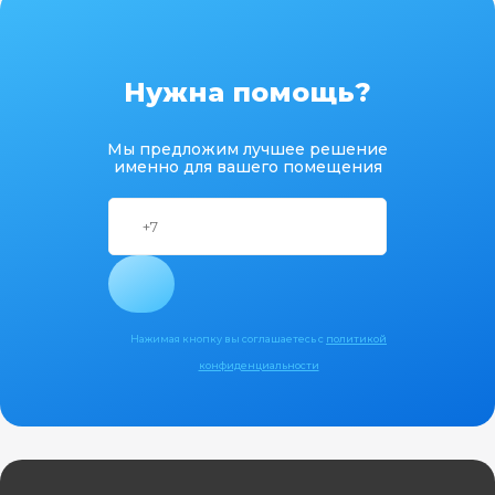
Нужна помощь?
Мы предложим лучшее решение
именно для вашего помещения
Нажимая кнопку вы соглашаетесь с
политикой
конфиденциальности