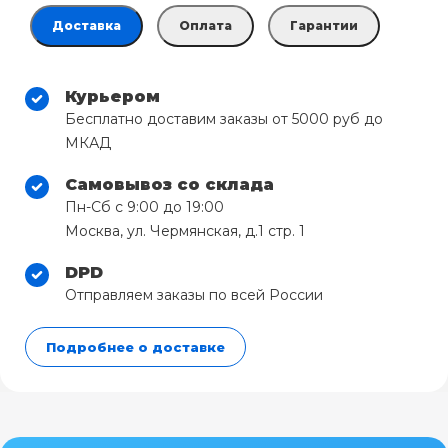
Доставка
Оплата
Гарантии
Курьером
Бесплатно доставим заказы от 5000 руб до
МКАД
Самовывоз со склада
Пн-Сб с 9:00 до 19:00
Москва, ул. Чермянская, д.1 стр. 1
DPD
Отправляем заказы по всей России
Подробнее о доставке