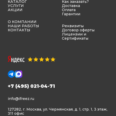
КАТАЛОГ
Как заказать?
УСЛУГИ
Доставка
АКЦИИ
Оплата
Гарантии
О КОМПАНИИ
НАШИ РАБОТЫ
Реквизиты
КОНТАКТЫ
Договор оферты
Лицензии и
Сертификаты
+7 (495) 021-04-71
info@ifreez.ru
127282, г. Москва, ул. Чермянская, д. 1, стр. 1, 3 этаж,
311 офис