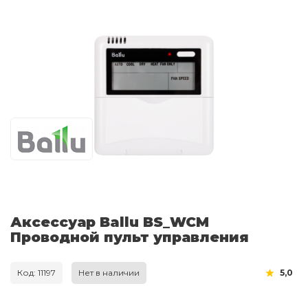
Аксессуар Ballu BS_WCM
Проводной пульт управления
Код: 11197
Нет в наличии
5,0