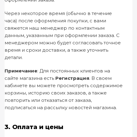
Через некоторое время (обычно в течение
часа) после оформления покупки, с вами
свяжется наш менеджер по контактным
данным, указанным при оформлении заказа. С
менеджером можно будет согласовать точное
время и сроки доставки, а также уточнить
детали.
Примечание
: Для постоянных клиентов на
сайте магазина есть
Регистрация
. В своем
кабинете вы можете просмотреть содержимое
корзины, историю своих заказов, а также
повторить или отказаться от заказа,
подписаться на рассылку новостей магазина.
3. Оплата и цены