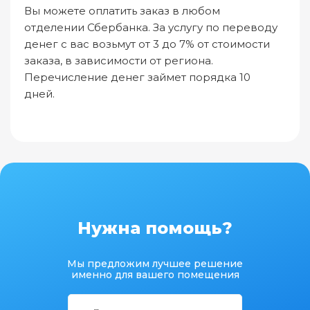
Вы можете оплатить заказ в любом
отделении Сбербанка. За услугу по переводу
денег с вас возьмут от 3 до 7% от стоимости
заказа, в зависимости от региона.
Перечисление денег займет порядка 10
дней.
Нужна помощь?
Мы предложим лучшее решение
именно для вашего помещения