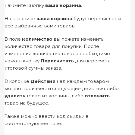
нажмите кнопку
ваша корзина
.
На странице
ваша корзина
будут перечислены
все выбранные вами товары.
В поле
Количество
вы пожете изменить
количество товара для покупки. После
изменения количества товара необходимо
нажать кнопку
Пересчитать
для пересчета
итоговой суммы заказа.
В колонке
Действия
над каждым товаром
можно произвести следующие действия: либо
удалить
товар из корзины, либо
отложить
товар на будущее.
Также можно ввести код скидки в
соответствующее поле.