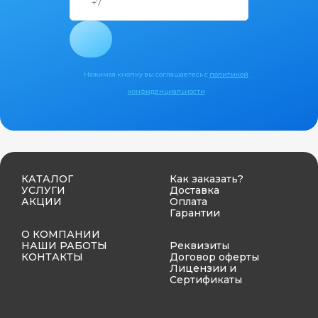
Нажимая кнопку вы соглашаетесь с
политикой
конфиденциальности
КАТАЛОГ
Как заказать?
УСЛУГИ
Доставка
АКЦИИ
Оплата
Гарантии
О КОМПАНИИ
НАШИ РАБОТЫ
Реквизиты
КОНТАКТЫ
Договор оферты
Лицензии и
Сертификаты