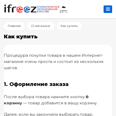
☁️
КЛИМАТИЧЕСКОЕ
ОБОРУДОВАНИЕ
23°C
В МОСКВЕ
Главная
О магазине
Как купить
Как купить
Процедура покупки товара в нашем Интернет-
магазине очень проста и состоит из нескольких
шагов.
1. Оформление заказа
После выбора товара нажмите кнопку
В
корзину
— товар добавится в вашу корзину.
Далее, если вы закончили выбирать товар,