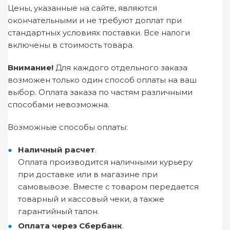
Цены, указанные на сайте, являются
окончательными и не требуют доплат при
стандартных условиях поставки. Все налоги
включены в стоимость товара.
Внимание!
Для каждого отдельного заказа
возможен только один способ оплаты на ваш
выбор. Оплата заказа по частям различными
способами невозможна.
Возможные способы оплаты:
Наличный расчет
.
Оплата производится наличными курьеру
при доставке или в магазине при
самовывозе. Вместе с товаром передается
товарный и кассовый чеки, а также
гарантийный талон.
Оплата через Сбербанк
.