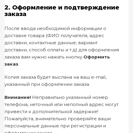
2. Оформление и подтверждение
заказа
После ввода необходимой информации о
доставке товара (ФИО получателя, адрес
доставки, контактные данные, вариант
доставки, способ оплаты и т.д) для оформления
заказа вам нужно нажать кнопку
Оформить
заказ
.
Копия заказа будет выслана на ваш e-mail,
указанный при оформлении заказа.
Внимание!
Неправильно указанный номер
телефона, неточный или неполный адрес могут
привести к дополнительной задержке!
Пожалуйста, внимательно проверяйте ваши
персональные данные при регистрации и
оформлении заказа.