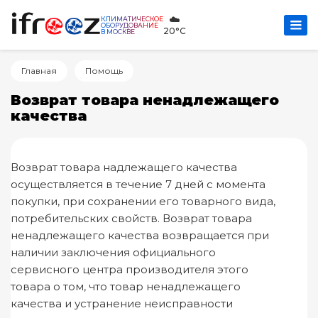
☁️
КЛИМАТИЧЕСКОЕ
ОБОРУДОВАНИЕ
20°C
В МОСКВЕ
Главная
Помощь
Возврат товара ненадлежащего
качества
Возврат товара надлежащего качества
осуществляется в течение 7 дней с момента
покупки, при сохранении его товарного вида,
потребительских свойств. Возврат товара
ненадлежащего качества возвращается при
наличии заключения официального
сервисного центра производителя этого
товара о том, что товар ненадлежащего
качества и устранение неисправности