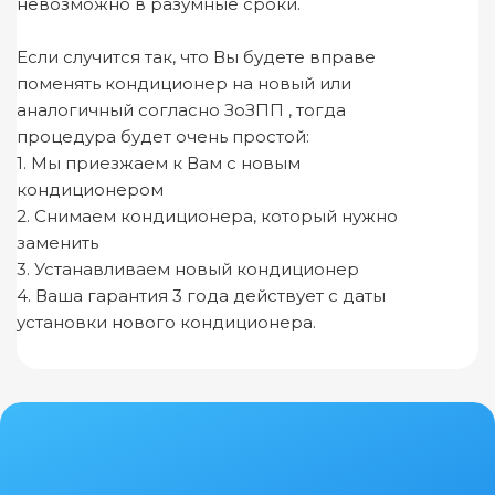
невозможно в разумные сроки.
Если случится так, что Вы будете вправе
поменять кондиционер на новый или
аналогичный согласно ЗоЗПП , тогда
процедура будет очень простой:
1. Мы приезжаем к Вам с новым
кондиционером
2. Снимаем кондиционера, который нужно
заменить
3. Устанавливаем новый кондиционер
4. Ваша гарантия 3 года действует с даты
установки нового кондиционера.