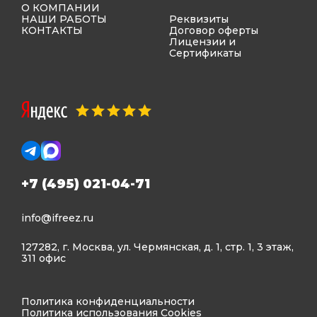
О КОМПАНИИ
НАШИ РАБОТЫ
Реквизиты
КОНТАКТЫ
Договор оферты
Лицензии и
Сертификаты
+7 (495) 021-04-71
info@ifreez.ru
127282, г. Москва, ул. Чермянская, д. 1, стр. 1, 3 этаж,
311 офис
Политика конфиденциальности
Политика использования Cookies