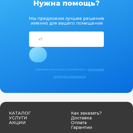
Нужна помощь?
Мы предложим лучшее решение
именно для вашего помещения
Нажимая кнопку вы соглашаетесь с
политикой
конфиденциальности
КАТАЛОГ
Как заказать?
УСЛУГИ
Доставка
АКЦИИ
Оплата
Гарантии