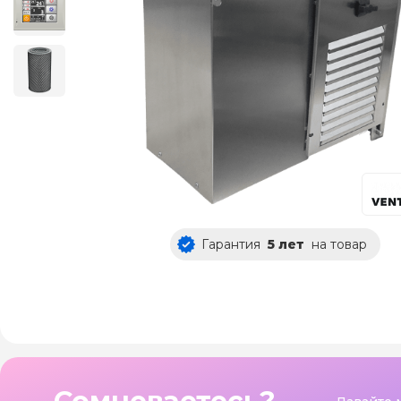
Гарантия
5 лет
на товар