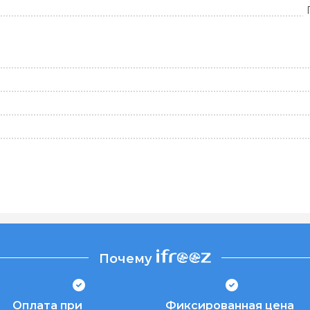
Почему
Оплата при
Фиксированная цена