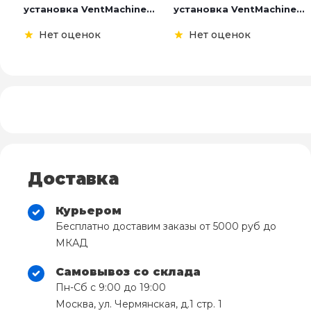
установка VentMachine...
установка VentMachine...
Нет оценок
Нет оценок
Доставка
Курьером
Бесплатно доставим заказы от 5000 руб до
МКАД
Самовывоз со склада
Пн-Сб с 9:00 до 19:00
Москва, ул. Чермянская, д.1 стр. 1