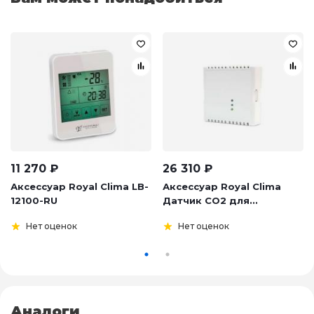
11 270
₽
26 310
₽
Аксессуар Royal Clima LB-
Аксессуар Royal Clima
12100-RU
Датчик CO2 для...
Нет оценок
Нет оценок
Аналоги