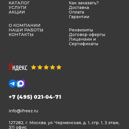
КАТАЛОГ
Как заказать?
УСЛУГИ
Доставка
АКЦИИ
Оплата
Гарантии
О КОМПАНИИ
НАШИ РАБОТЫ
Реквизиты
КОНТАКТЫ
Договор оферты
Лицензии и
Сертификаты
+7 (495) 021-04-71
info@ifreez.ru
127282, г. Москва, ул. Чермянская, д. 1, стр. 1, 3 этаж,
311 офис