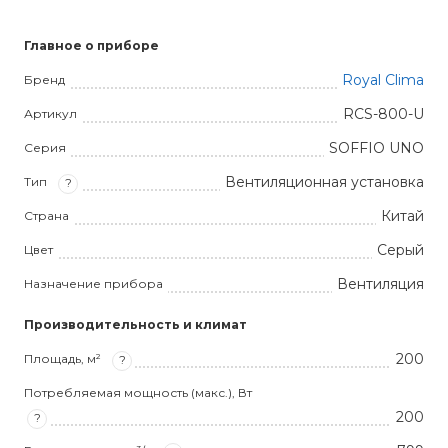
Главное о приборе
Royal Clima
Бренд
RCS-800-U
Артикул
SOFFIO UNO
Серия
Вентиляционная установка
Тип
?
Китай
Страна
Серый
Цвет
Вентиляция
Назначение прибора
Производительность и климат
200
Площадь, м²
?
Потребляемая мощность (макс.), Вт
200
?