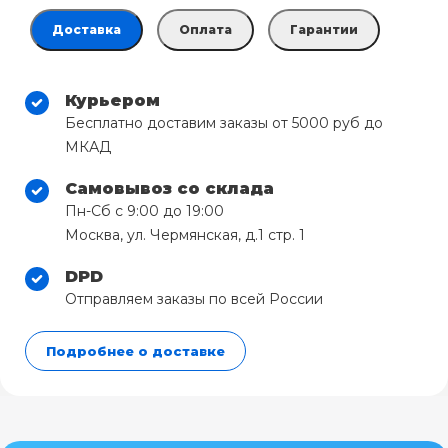
Доставка
Оплата
Гарантии
Курьером
Бесплатно доставим заказы от 5000 руб до
МКАД
Самовывоз со склада
Пн-Сб с 9:00 до 19:00
Москва, ул. Чермянская, д.1 стр. 1
DPD
Отправляем заказы по всей России
Подробнее о доставке