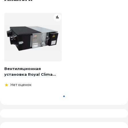
Вентиляционная
установка Royal Clima...
Нет оценок