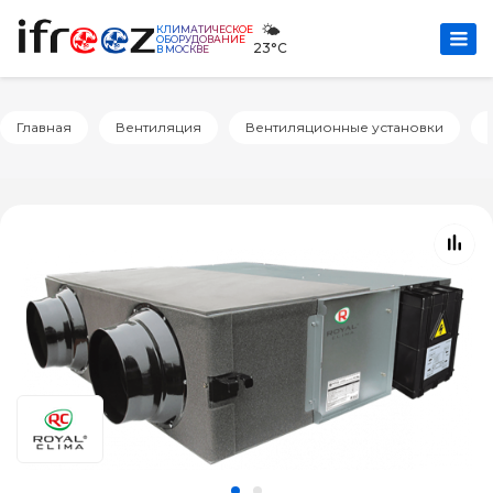
🌤️
КЛИМАТИЧЕСКОЕ
ОБОРУДОВАНИЕ
23°C
В МОСКВЕ
Главная
Вентиляция
Вентиляционные установки