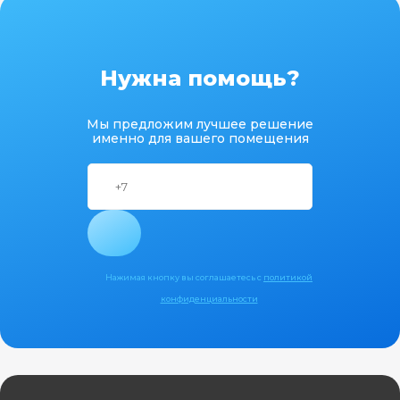
Нужна помощь?
Мы предложим лучшее решение
именно для вашего помещения
Нажимая кнопку вы соглашаетесь с
политикой
конфиденциальности