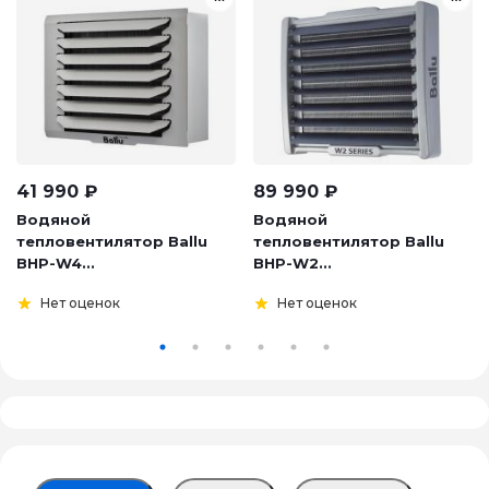
41 990
₽
89 990
₽
Водяной
Водяной
тепловентилятор Ballu
тепловентилятор Ballu
BHP-W4...
BHP-W2...
Нет оценок
Нет оценок