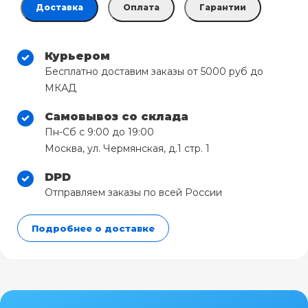
Доставка
Оплата
Гарантии
Курьером
Бесплатно доставим заказы от 5000 руб до
МКАД
Самовывоз со склада
Пн-Сб с 9:00 до 19:00
Москва, ул. Чермянская, д.1 стр. 1
DPD
Отправляем заказы по всей России
Подробнее о доставке