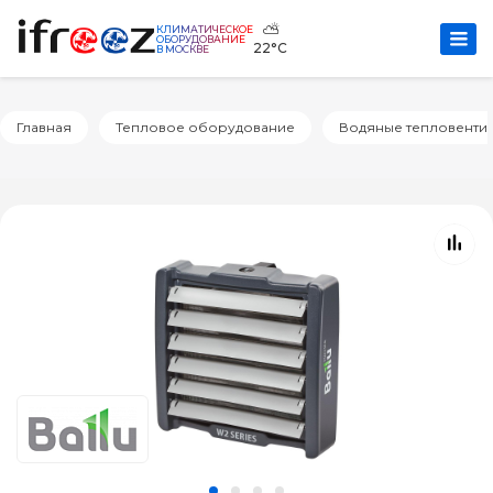
⛅
КЛИМАТИЧЕСКОЕ
ОБОРУДОВАНИЕ
22°C
В МОСКВЕ
Главная
Тепловое оборудование
Водяные тепловенти