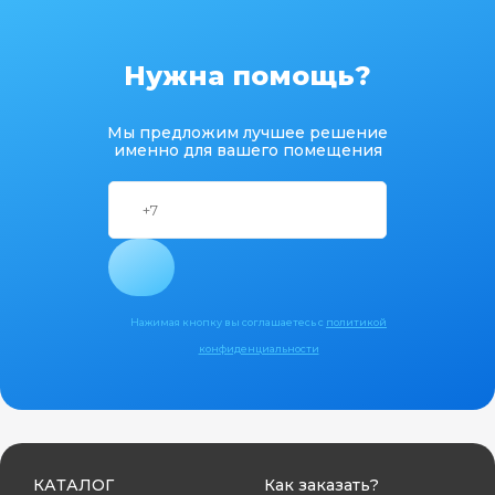
Нужна помощь?
Мы предложим лучшее решение
именно для вашего помещения
Нажимая кнопку вы соглашаетесь с
политикой
конфиденциальности
КАТАЛОГ
Как заказать?