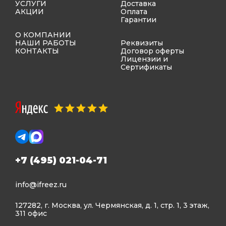
УСЛУГИ
Доставка
АКЦИИ
Оплата
Гарантии
О КОМПАНИИ
НАШИ РАБОТЫ
Реквизиты
КОНТАКТЫ
Договор оферты
Лицензии и
Сертификаты
+7 (495) 021-04-71
info@ifreez.ru
127282, г. Москва, ул. Чермянская, д. 1, стр. 1, 3 этаж,
311 офис