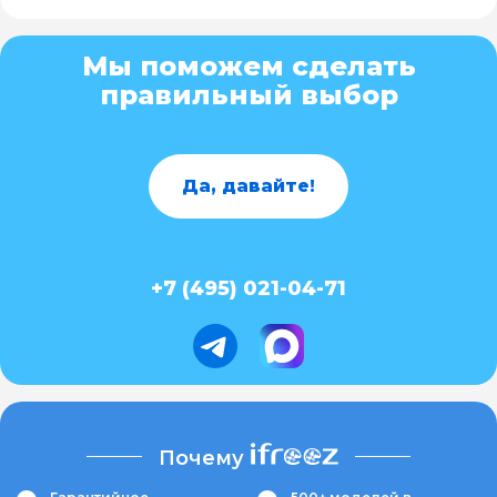
Мы поможем сделать
правильный выбор
Да, давайте!
+7 (495) 021-04-71
Почему