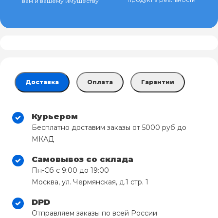
вам и вашему имуществу
Доставка
Оплата
Гарантии
Курьером
Бесплатно доставим заказы от 5000 руб до
МКАД
Самовывоз со склада
Пн-Сб с 9:00 до 19:00
Москва, ул. Чермянская, д.1 стр. 1
DPD
Отправляем заказы по всей России