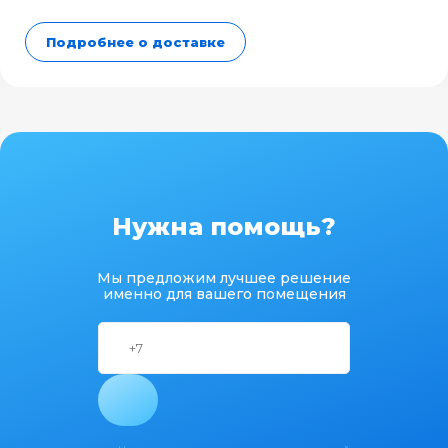
Подробнее о доставке
Нужна помощь?
Мы предложим лучшее решение
именно для вашего помещения