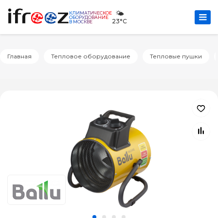
🌤️
КЛИМАТИЧЕСКОЕ
ОБОРУДОВАНИЕ
23°C
В МОСКВЕ
Главная
Тепловое оборудование
Тепловые пушки