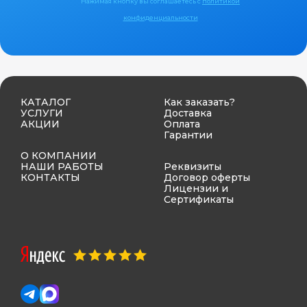
Нажимая кнопку вы соглашаетесь с
политикой
конфиденциальности
КАТАЛОГ
Как заказать?
УСЛУГИ
Доставка
АКЦИИ
Оплата
Гарантии
О КОМПАНИИ
НАШИ РАБОТЫ
Реквизиты
КОНТАКТЫ
Договор оферты
Лицензии и
Сертификаты