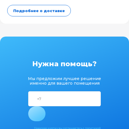
Подробнее о доставке
Нужна помощь?
Мы предложим лучшее решение
именно для вашего помещения
Нажимая кнопку вы соглашаетесь с
политикой