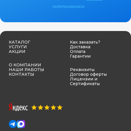
конфиденциальности
КАТАЛОГ
Как заказать?
УСЛУГИ
Доставка
АКЦИИ
Оплата
Гарантии
О КОМПАНИИ
НАШИ РАБОТЫ
Реквизиты
КОНТАКТЫ
Договор оферты
Лицензии и
Сертификаты