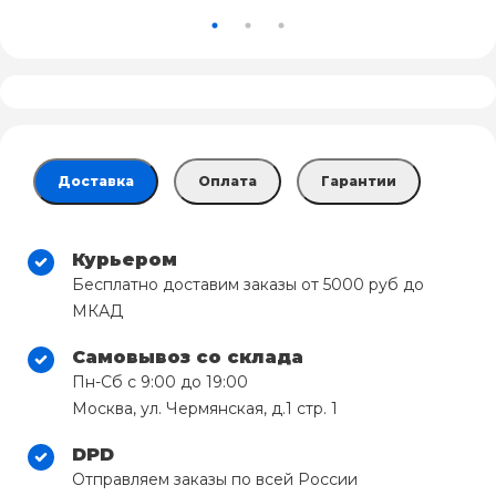
Доставка
Оплата
Гарантии
Курьером
Бесплатно доставим заказы от 5000 руб до
МКАД
Самовывоз со склада
Пн-Сб с 9:00 до 19:00
Москва, ул. Чермянская, д.1 стр. 1
DPD
Отправляем заказы по всей России