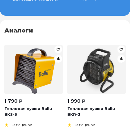
Аналоги
1 790
₽
1 990
₽
Тепловая пушка Ballu
Тепловая пушка Ballu
BKS-3
BKR-3
Нет оценок
Нет оценок