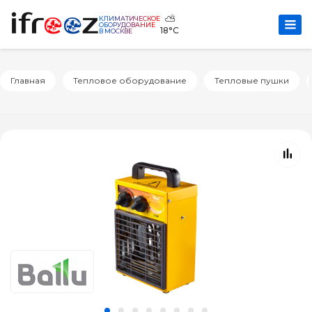
⛅
КЛИМАТИЧЕСКОЕ
ОБОРУДОВАНИЕ
18°C
В МОСКВЕ
Главная
Тепловое оборудование
Тепловые пушки