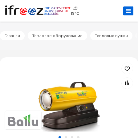
⛅
КЛИМАТИЧЕСКОЕ
ОБОРУДОВАНИЕ
19°C
В МОСКВЕ
Главная
Тепловое оборудование
Тепловые пушки