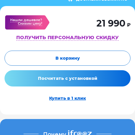
Нашли дешевле?
21 990
Cнизим цену!
₽
ПОЛУЧИТЬ ПЕРСОНАЛЬНУЮ СКИДКУ
В корзину
Посчитать с установкой
Купить в 1 клик
Почему