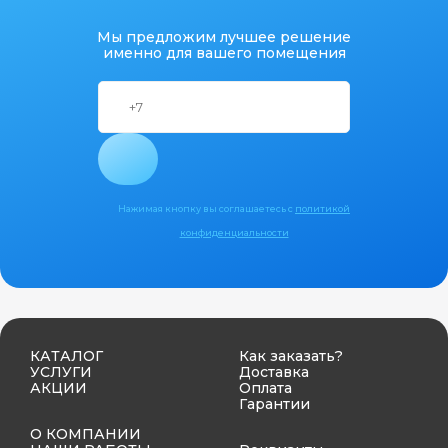
Мы предложим лучшее решение
именно для вашего помещения
Нажимая кнопку вы соглашаетесь с
политикой
конфиденциальности
КАТАЛОГ
Как заказать?
УСЛУГИ
Доставка
АКЦИИ
Оплата
Гарантии
О КОМПАНИИ