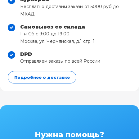
Бесплатно доставим заказы от 5000 руб до
МКАД
Самовывоз со склада
Пн-Сб с 9:00 до 19:00
Москва, ул. Чермянская, д.1 стр. 1
DPD
Отправляем заказы по всей России
Подробнее о доставке
Нужна помощь?