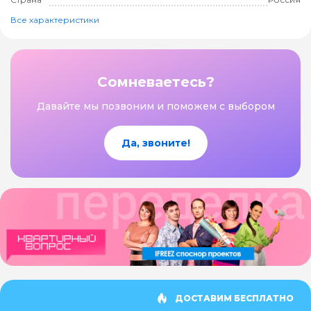
Все характеристики
Сомневаетесь?
Давайте мы позвоним и поможем с выбором
Да, звоните!
ДОСТАВИМ БЕСПЛАТНО