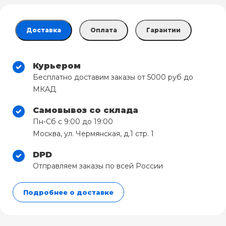
Доставка
Оплата
Гарантии
Курьером
Бесплатно доставим заказы от 5000 руб до
МКАД
Самовывоз со склада
Пн-Сб с 9:00 до 19:00
Москва, ул. Чермянская, д.1 стр. 1
DPD
Отправляем заказы по всей России
Подробнее о доставке