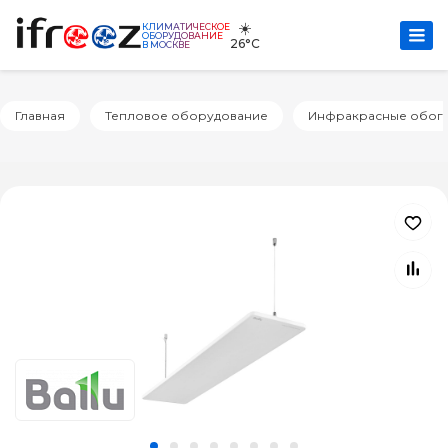
☀️
КЛИМАТИЧЕСКОЕ
ОБОРУДОВАНИЕ
26°C
В МОСКВЕ
Главная
Тепловое оборудование
Инфракрасные обог