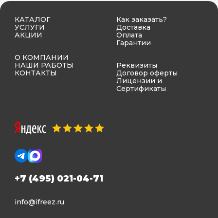
КАТАЛОГ
Как заказать?
УСЛУГИ
Доставка
АКЦИИ
Оплата
Гарантии
О КОМПАНИИ
НАШИ РАБОТЫ
Реквизиты
КОНТАКТЫ
Договор оферты
Лицензии и
Сертификаты
+7 (495) 021-04-71
info@ifreez.ru