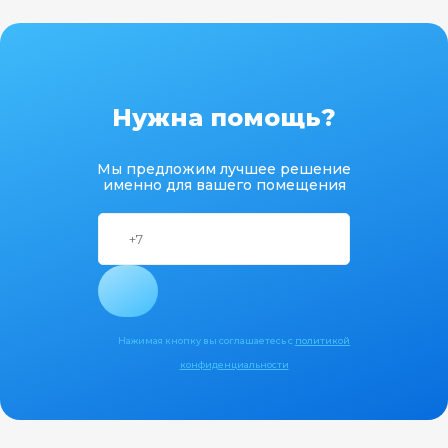
Нужна помощь?
Мы предложим лучшее решение
именно для вашего помещения
Нажимая кнопку вы соглашаетесь с
политикой
конфиденциальности