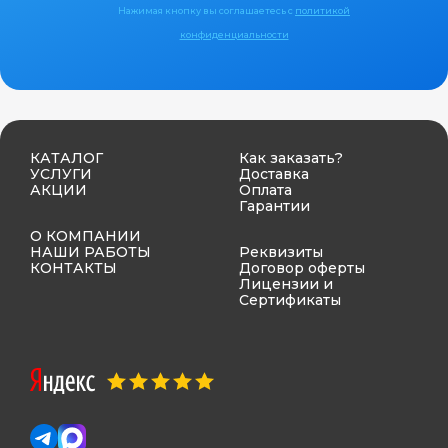
Нажимая кнопку вы соглашаетесь с
политикой
конфиденциальности
КАТАЛОГ
Как заказать?
УСЛУГИ
Доставка
АКЦИИ
Оплата
Гарантии
О КОМПАНИИ
НАШИ РАБОТЫ
Реквизиты
КОНТАКТЫ
Договор оферты
Лицензии и
Сертификаты