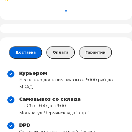
Доставка
Оплата
Гарантии
Курьером
Бесплатно доставим заказы от 5000 руб до
МКАД
Самовывоз со склада
Пн-Сб с 9:00 до 19:00
Москва, ул. Чермянская, д.1 стр. 1
DPD
Отправляем заказы по всей России