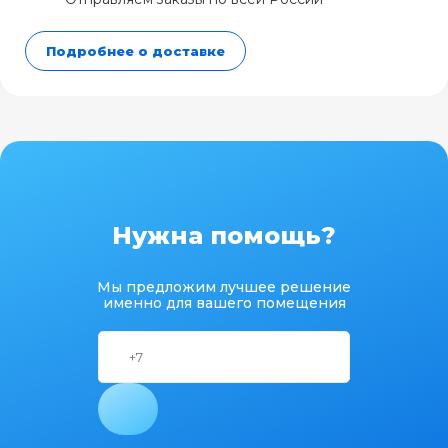
Подробнее о доставке
Нужна помощь?
Мы предложим лучшее решение
именно для вашего помещения