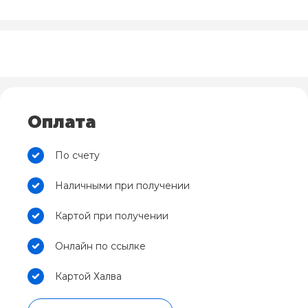
Оплата
По счету
Наличными при получении
Картой при получении
Онлайн по ссылке
Картой Халва