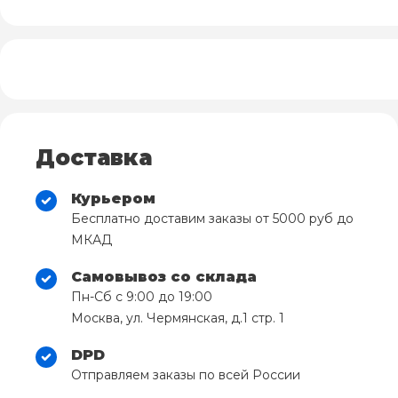
Доставка
Курьером
Бесплатно доставим заказы от 5000 руб до
МКАД
Самовывоз со склада
Пн-Сб с 9:00 до 19:00
Москва, ул. Чермянская, д.1 стр. 1
DPD
Отправляем заказы по всей России