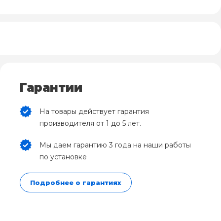
Гарантии
На товары действует гарантия
производителя от 1 до 5 лет.
Мы даем гарантию 3 года на наши работы
по установке
Подробнее о гарантиях