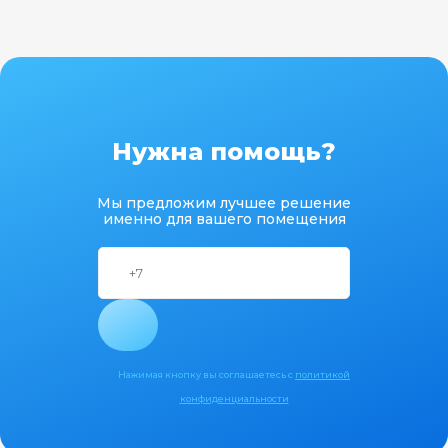
Нужна помощь?
Мы предложим лучшее решение
именно для вашего помещения
Нажимая кнопку вы соглашаетесь с
политикой
конфиденциальности