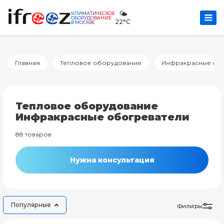
🌤️
КЛИМАТИЧЕСКОЕ
ОБОРУДОВАНИЕ
22°C
В МОСКВЕ
Главная
Тепловое оборудование
Инфракрасные обо
Тепловое оборудование
Инфракрасные обогреватели
88 товаров
Нужна консультация
Популярные
Фильтры