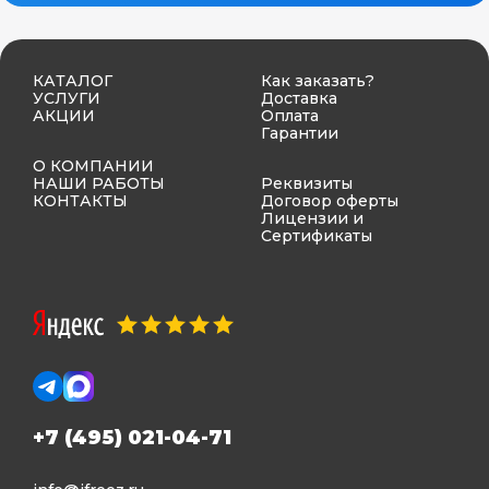
КАТАЛОГ
Как заказать?
УСЛУГИ
Доставка
АКЦИИ
Оплата
Гарантии
О КОМПАНИИ
НАШИ РАБОТЫ
Реквизиты
КОНТАКТЫ
Договор оферты
Лицензии и
Сертификаты
+7 (495) 021-04-71