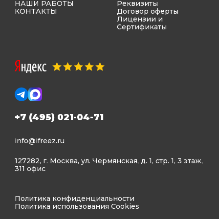
НАШИ РАБОТЫ
Реквизиты
КОНТАКТЫ
Договор оферты
Лицензии и
Сертификаты
+7 (495) 021-04-71
info@ifreez.ru
127282, г. Москва, ул. Чермянская, д. 1, стр. 1, 3 этаж,
311 офис
Политика конфиденциальности
Политика использования Cookies