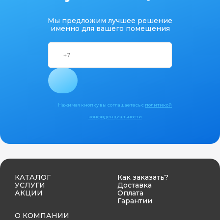
Мы предложим лучшее решение
именно для вашего помещения
Нажимая кнопку вы соглашаетесь с
политикой
конфиденциальности
КАТАЛОГ
Как заказать?
УСЛУГИ
Доставка
АКЦИИ
Оплата
Гарантии
О КОМПАНИИ