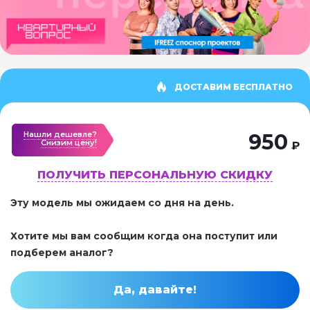
ДОСТАВИМ БЕСПЛАТНО
Нашли дешевле?
950
Cнизим цену!
₽
ПОЛУЧИТЬ ПЕРСОНАЛЬНУЮ СКИДКУ
Эту модель мы ожидаем со дня на день.
Хотите мы вам сообщим когда она поступит или
подберем аналог?
Да, давайте!