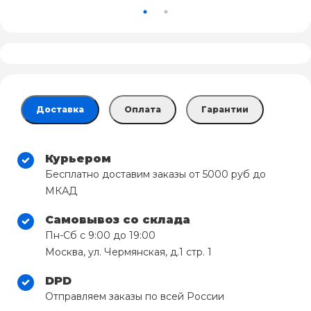
Доставка
Оплата
Гарантии
Курьером
Бесплатно доставим заказы от 5000 руб до
МКАД
Самовывоз со склада
Пн-Сб с 9:00 до 19:00
Москва, ул. Чермянская, д.1 стр. 1
DPD
Отправляем заказы по всей России