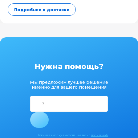
Подробнее о доставке
Нужна помощь?
Мы предложим лучшее решение
именно для вашего помещения
Нажимая кнопку вы соглашаетесь с
политикой