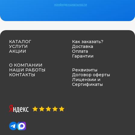
конфиденциальности
КАТАЛОГ
Как заказать?
УСЛУГИ
Доставка
АКЦИИ
Оплата
Гарантии
О КОМПАНИИ
НАШИ РАБОТЫ
Реквизиты
КОНТАКТЫ
Договор оферты
Лицензии и
Сертификаты