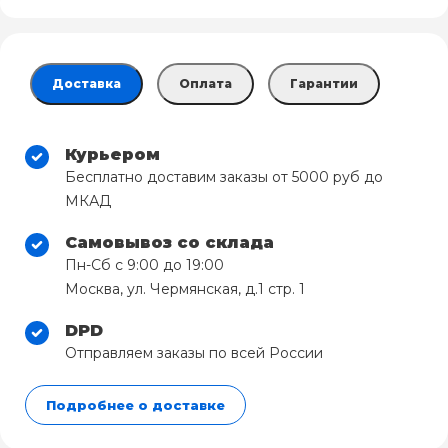
Доставка
Оплата
Гарантии
Курьером
Бесплатно доставим заказы от 5000 руб до
МКАД
Самовывоз со склада
Пн-Сб с 9:00 до 19:00
Москва, ул. Чермянская, д.1 стр. 1
DPD
Отправляем заказы по всей России
Подробнее о доставке