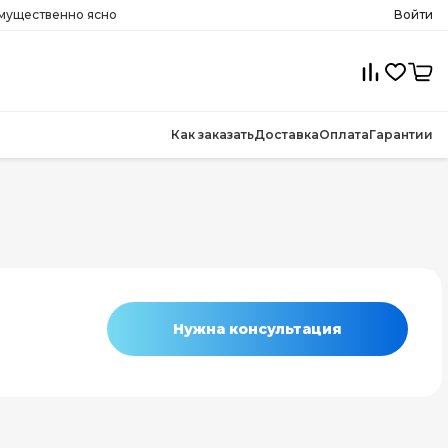
имущественно ясно
Войти
Как заказать
Доставка
Оплата
Гарантии
Нужна консультация