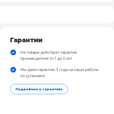
Гарантии
На товары действует гарантия
производителя от 1 до 5 лет.
Мы даем гарантию 3 года на наши работы
по установке
Подробнее о гарантиях