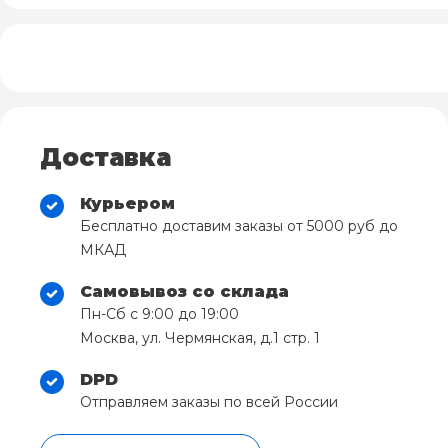
Доставка
Курьером
Бесплатно доставим заказы от 5000 руб до
МКАД
Самовывоз со склада
Пн-Сб с 9:00 до 19:00
Москва, ул. Чермянская, д.1 стр. 1
DPD
Отправляем заказы по всей России