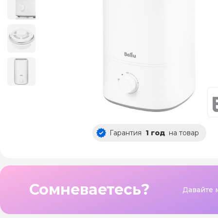
Гарантия
1 год
на товар
Сомневаетесь?
Давайте 