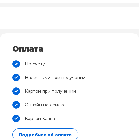
Оплата
По счету
Наличными при получении
Картой при получении
Онлайн по ссылке
Картой Халва
Подробнее об оплате