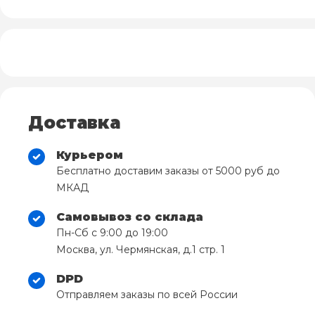
Доставка
Курьером
Бесплатно доставим заказы от 5000 руб до
МКАД
Самовывоз со склада
Пн-Сб с 9:00 до 19:00
Москва, ул. Чермянская, д.1 стр. 1
DPD
Отправляем заказы по всей России