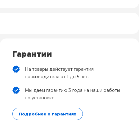
Гарантии
На товары действует гарантия
производителя от 1 до 5 лет.
Мы даем гарантию 3 года на наши работы
по установке
Подробнее о гарантиях