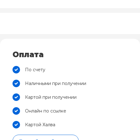
Оплата
По счету
Наличными при получении
Картой при получении
Онлайн по ссылке
Картой Халва