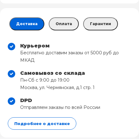
Доставка
Оплата
Гарантии
Курьером
Бесплатно доставим заказы от 5000 руб до
МКАД
Самовывоз со склада
Пн-Сб с 9:00 до 19:00
Москва, ул. Чермянская, д.1 стр. 1
DPD
Отправляем заказы по всей России
Подробнее о доставке