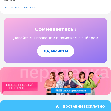
Все характеристики
Сомневаетесь?
Давайте мы позвоним и поможем с выбором
Да, звоните!
ДОСТАВИМ БЕСПЛАТНО