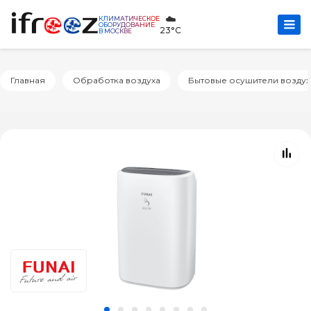
☁️
КЛИМАТИЧЕСКОЕ
ОБОРУДОВАНИЕ
23°C
В МОСКВЕ
Главная
Обработка воздуха
Бытовые осушители воздух