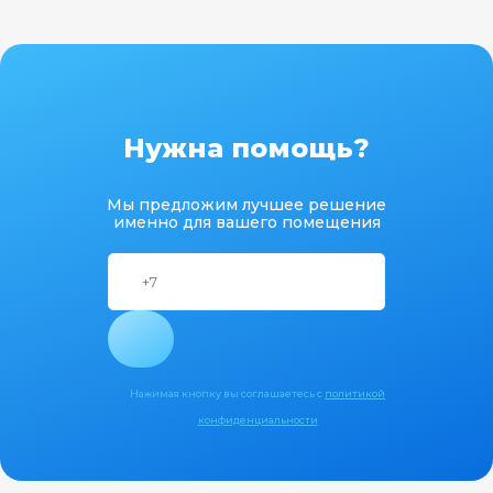
Нужна помощь?
Мы предложим лучшее решение
именно для вашего помещения
Нажимая кнопку вы соглашаетесь с
политикой
конфиденциальности