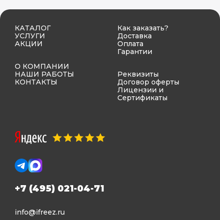
КАТАЛОГ
Как заказать?
УСЛУГИ
Доставка
АКЦИИ
Оплата
Гарантии
О КОМПАНИИ
НАШИ РАБОТЫ
Реквизиты
КОНТАКТЫ
Договор оферты
Лицензии и
Сертификаты
+7 (495) 021-04-71
info@ifreez.ru