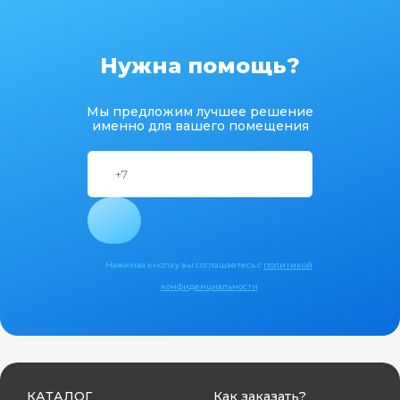
Нужна помощь?
Мы предложим лучшее решение
именно для вашего помещения
Нажимая кнопку вы соглашаетесь с
политикой
конфиденциальности
КАТАЛОГ
Как заказать?