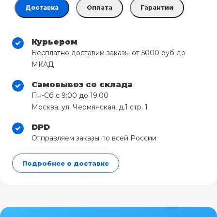
Доставка
Оплата
Гарантии
Курьером
Бесплатно доставим заказы от 5000 руб до
МКАД
Самовывоз со склада
Пн-Сб с 9:00 до 19:00
Москва, ул. Чермянская, д.1 стр. 1
DPD
Отправляем заказы по всей России
Подробнее о доставке