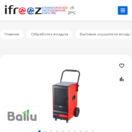
⛅
КЛИМАТИЧЕСКОЕ
ОБОРУДОВАНИЕ
21°C
В МОСКВЕ
Главная
Обработка воздуха
Бытовые осушители воздух