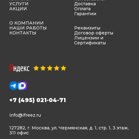
УСЛУГИ
Доставка
АКЦИИ
Оплата
Гарантии
О КОМПАНИИ
НАШИ РАБОТЫ
Реквизиты
КОНТАКТЫ
Договор оферты
Лицензии и
Сертификаты
+7 (495) 021-04-71
info@ifreez.ru
127282, г. Москва, ул. Чермянская, д. 1, стр. 1, 3 этаж,
311 офис