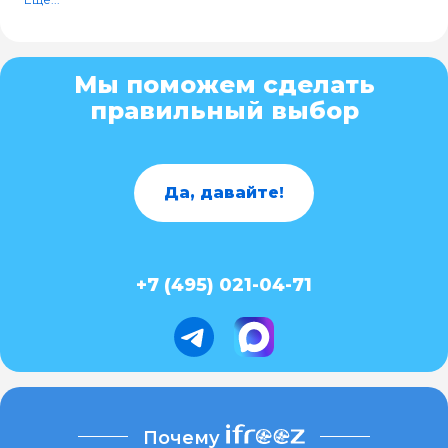
Мы поможем сделать
правильный выбор
Да, давайте!
+7 (495) 021-04-71
Почему