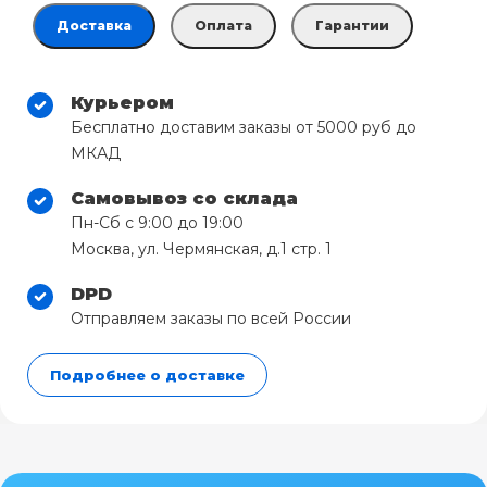
Доставка
Оплата
Гарантии
Курьером
Бесплатно доставим заказы от 5000 руб до
МКАД
Самовывоз со склада
Пн-Сб с 9:00 до 19:00
Москва, ул. Чермянская, д.1 стр. 1
DPD
Отправляем заказы по всей России
Подробнее о доставке