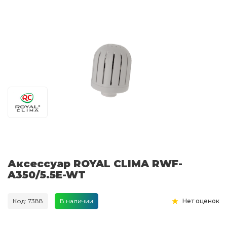
Аксессуар ROYAL CLIMA RWF-
A350/5.5E-WT
Код: 7388
В наличии
Нет оценок