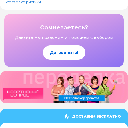
Все характеристики
Сомневаетесь?
Давайте мы позвоним и поможем с выбором
Да, звоните!
ДОСТАВИМ БЕСПЛАТНО