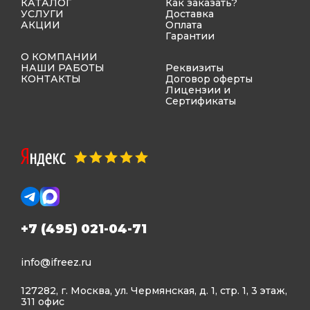
КАТАЛОГ
Как заказать?
УСЛУГИ
Доставка
АКЦИИ
Оплата
Гарантии
О КОМПАНИИ
НАШИ РАБОТЫ
Реквизиты
КОНТАКТЫ
Договор оферты
Лицензии и
Сертификаты
+7 (495) 021-04-71
info@ifreez.ru
127282, г. Москва, ул. Чермянская, д. 1, стр. 1, 3 этаж,
311 офис