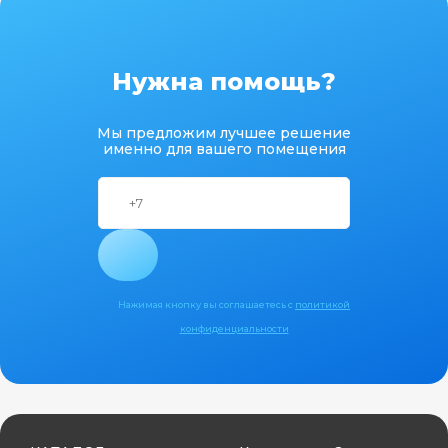
Нужна помощь?
Мы предложим лучшее решение
именно для вашего помещения
Нажимая кнопку вы соглашаетесь с
политикой
конфиденциальности