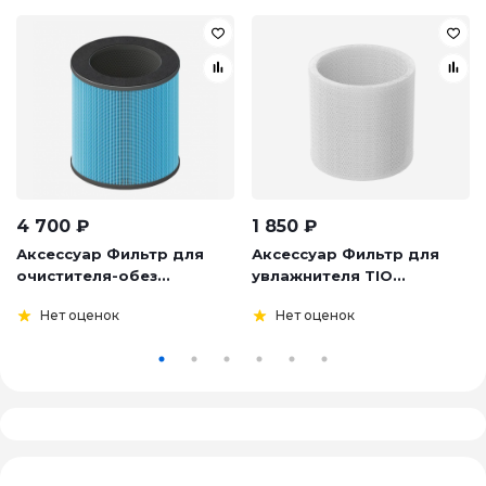
4 700
₽
1 850
₽
Аксессуар Фильтр для
Аксессуар Фильтр для
очистителя-обез...
увлажнителя TIO...
Нет оценок
Нет оценок