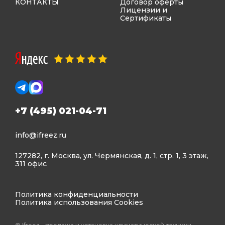
КОНТАКТЫ
Договор оферты
Лицензии и
Сертификаты
+7 (495) 021-04-71
info@ifreez.ru
127282, г. Москва, ул. Чермянская, д. 1, стр. 1, 3 этаж,
311 офис
Политика конфиденциальности
Политика использования Cookies