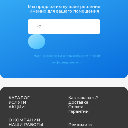
Мы предложим лучшее решение
именно для вашего помещения
Нажимая кнопку вы соглашаетесь с
политикой
конфиденциальности
КАТАЛОГ
Как заказать?
УСЛУГИ
Доставка
АКЦИИ
Оплата
Гарантии
О КОМПАНИИ
НАШИ РАБОТЫ
Реквизиты