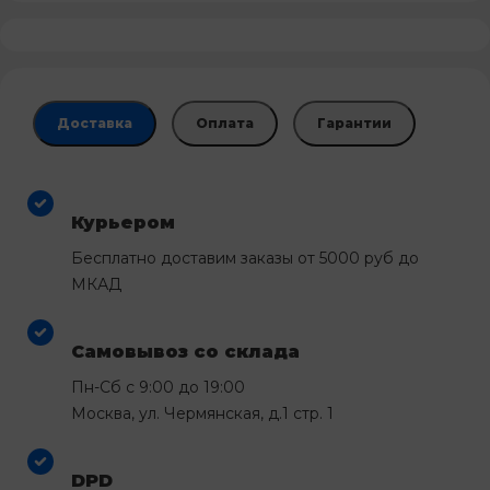
Доставка
Оплата
Гарантии
Курьером
Бесплатно доставим заказы от 5000 руб до
МКАД
Самовывоз со склада
Пн-Сб с 9:00 до 19:00
Москва, ул. Чермянская, д.1 стр. 1
DPD