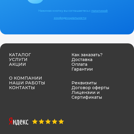
Нажимая кнопку вы соглашаетесь с
политикой
конфиденциальности
КАТАЛОГ
Как заказать?
УСЛУГИ
Доставка
АКЦИИ
Оплата
Гарантии
О КОМПАНИИ
НАШИ РАБОТЫ
Реквизиты
КОНТАКТЫ
Договор оферты
Лицензии и
Сертификаты