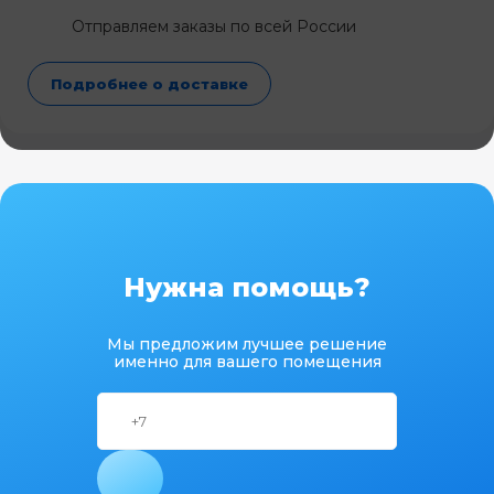
Отправляем заказы по всей России
Подробнее о доставке
Нужна помощь?
Мы предложим лучшее решение
именно для вашего помещения