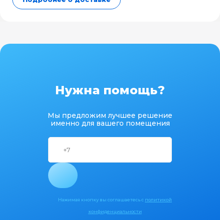
Нужна помощь?
Мы предложим лучшее решение
именно для вашего помещения
Нажимая кнопку вы соглашаетесь с
политикой
конфиденциальности