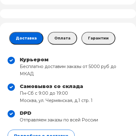
Доставка
Оплата
Гарантии
Курьером
Бесплатно доставим заказы от 5000 руб до
МКАД
Самовывоз со склада
Пн-Сб с 9:00 до 19:00
Москва, ул. Чермянская, д.1 стр. 1
DPD
Отправляем заказы по всей России
Подробнее о доставке