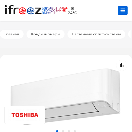
☀️
КЛИМАТИЧЕСКОЕ
ОБОРУДОВАНИЕ
24°C
В МОСКВЕ
Главная
Кондиционеры
Настенные сплит-системы