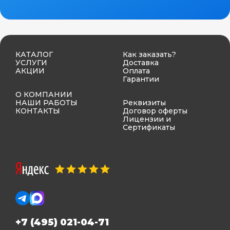
КАТАЛОГ
Как заказать?
УСЛУГИ
Доставка
АКЦИИ
Оплата
Гарантии
О КОМПАНИИ
НАШИ РАБОТЫ
Реквизиты
КОНТАКТЫ
Договор оферты
Лицензии и
Сертификаты
+7 (495) 021-04-71