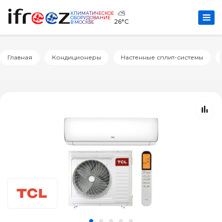
⛅
КЛИМАТИЧЕСКОЕ
ОБОРУДОВАНИЕ
26°C
В МОСКВЕ
Главная
Кондиционеры
Настенные сплит-системы