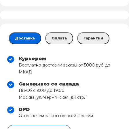
Доставка
Оплата
Гарантии
Курьером
Бесплатно доставим заказы от 5000 руб до
МКАД
Самовывоз со склада
Пн-Сб с 9:00 до 19:00
Москва, ул. Чермянская, д.1 стр. 1
DPD
Отправляем заказы по всей России