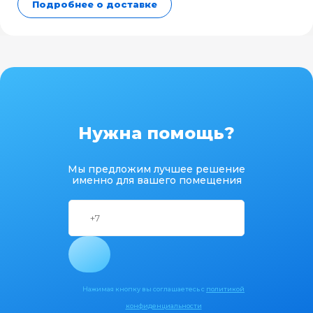
Подробнее о доставке
Нужна помощь?
Мы предложим лучшее решение
именно для вашего помещения
Нажимая кнопку вы соглашаетесь с
политикой
конфиденциальности