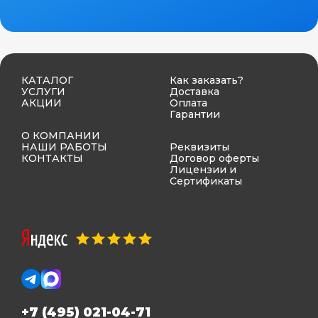
КАТАЛОГ
Как заказать?
УСЛУГИ
Доставка
АКЦИИ
Оплата
Гарантии
О КОМПАНИИ
НАШИ РАБОТЫ
Реквизиты
КОНТАКТЫ
Договор оферты
Лицензии и
Сертификаты
+7 (495) 021-04-71