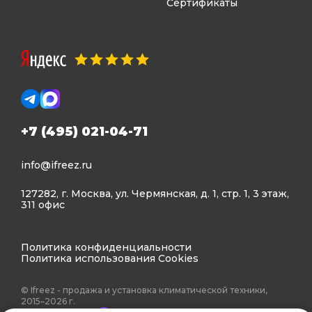
Сертификаты
+7 (495) 021-04-71
info@ifreez.ru
127282, г. Москва, ул. Чермянская, д. 1, стр. 1, 3 этаж,
311 офис
Политика конфиденциальности
Политика использования Cookies
© Ifreez - продажа и установка климатической техники,
2015–2026 г.