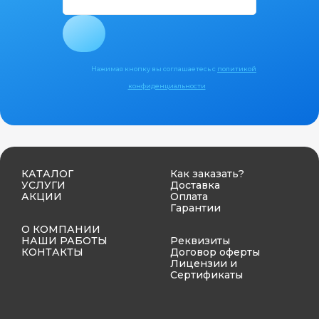
Нажимая кнопку вы соглашаетесь с
политикой
конфиденциальности
КАТАЛОГ
Как заказать?
УСЛУГИ
Доставка
АКЦИИ
Оплата
Гарантии
О КОМПАНИИ
НАШИ РАБОТЫ
Реквизиты
КОНТАКТЫ
Договор оферты
Лицензии и
Сертификаты