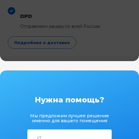
DPD
Отправляем заказы по всей России
Подробнее о доставке
Нужна помощь?
Мы предложим лучшее решение
именно для вашего помещения