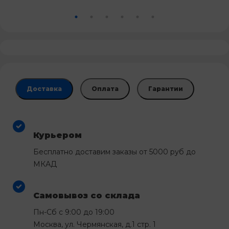
Доставка
Оплата
Гарантии
Курьером
Бесплатно доставим заказы от 5000 руб до
МКАД
Самовывоз со склада
Пн-Сб с 9:00 до 19:00
Москва, ул. Чермянская, д.1 стр. 1