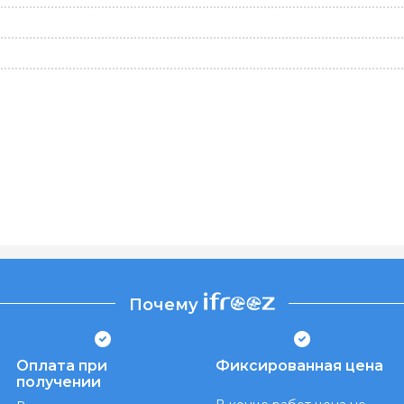
Почему
Оплата при
Фиксированная цена
получении